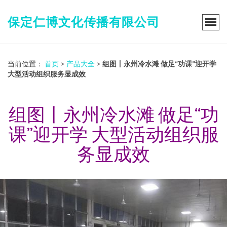
保定仁博文化传播有限公司
当前位置：
首页
>
产品大全
>
组图丨永州冷水滩 做足“功课”迎开学
大型活动组织服务显成效
组图丨永州冷水滩 做足“功
课”迎开学 大型活动组织服
务显成效