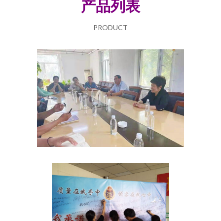
产品列表
PRODUCT