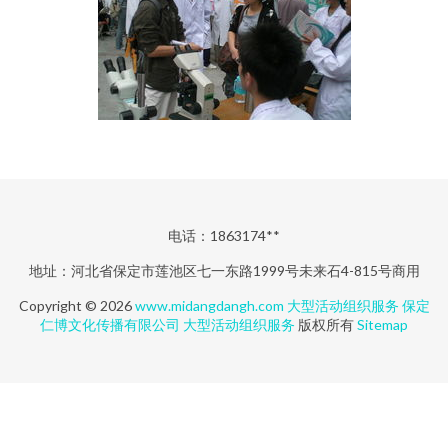
电话：1863174**
地址：河北省保定市莲池区七一东路1999号未来石4-815号商用
Copyright © 2026
www.midangdangh.com
大型活动组织服务
保定
仁博文化传播有限公司
大型活动组织服务
版权所有
Sitemap