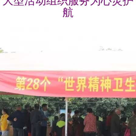
大型活动组织服务为心灵护
航