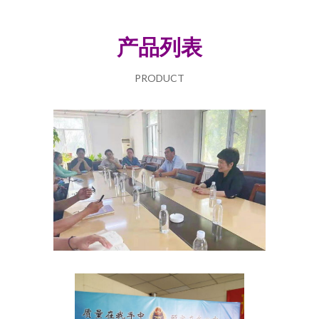
产品列表
PRODUCT