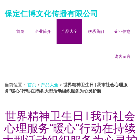
保定仁博文化传播有限公司
首页
企业简介
产品大全
联系我们
企业信息
访客留言
当前位置：
首页
>
产品大全
>
世界精神卫生日 | 我市社会心理服
务“暖心”行动在持续 大型活动组织服务为心灵护航
世界精神卫生日 | 我市社会
心理服务“暖心”行动在持续