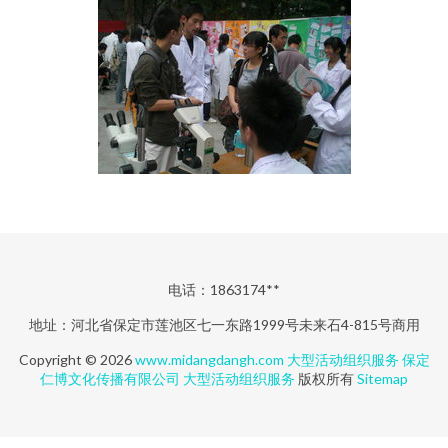
电话：1863174**
地址：河北省保定市莲池区七一东路1999号未来石4-815号商用
Copyright © 2026
www.midangdangh.com
大型活动组织服务
保定
仁博文化传播有限公司
大型活动组织服务
版权所有
Sitemap