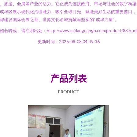
、旅游、会展等产业的活力。它正成为连接政府、市场与社会的数字桥梁
成华区展示现代化治理能力、吸引全球目光、赋能美好生活的重要窗口，
都建设国际会展之都、世界文化名城贡献着坚实的“成华力量”。
如若转载，请注明出处：http://www.midangdangh.com/product/83.htm
更新时间：2026-08-08 04:49:36
产品列表
PRODUCT