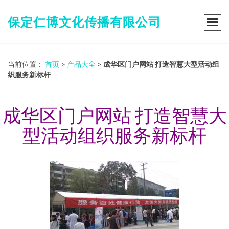
保定仁博文化传播有限公司
当前位置：
首页
>
产品大全
>
成华区门户网站 打造智慧大型活动组
织服务新标杆
成华区门户网站 打造智慧大
型活动组织服务新标杆